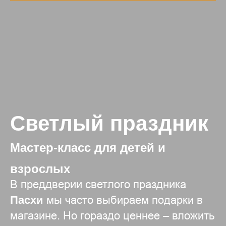
Светлый праздник
Мастер-класс для детей и
взрослых
В преддверии светлого праздника
Пасхи
мы часто выбираем подарки в
магазине. Но гораздо ценнее – вложить