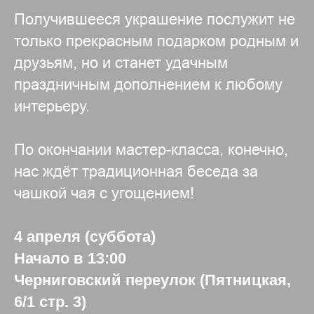
Получившееся украшение послужит не
только прекрасным подарком родным и
друзьям, но и станет удачным
праздничным дополнением к любому
интерьеру.
По окончании мастер-класса, конечно,
нас ждёт традиционная беседа за
чашкой чая с угощением!
4 апреля (суббота)
Начало в 13:00
Черниговский переулок (Пятницкая,
6/1 стр. 3)