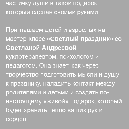
частичку души в такой подарок,
который сделан своими руками.
Приглашаем детей и взрослых на
мастер-класс
«Светлый праздник»
со
Светланой Андреевой
–
куклотерапевтом, психологом и
педагогом. Она знает, как через
творчество подготовить мысли и душу
к празднику, наладить контакт между
родителями и детьми и создать по-
настоящему «живой» подарок, который
будет хранить тепло ваших рук и
сердец.