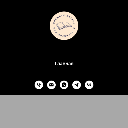
Главная