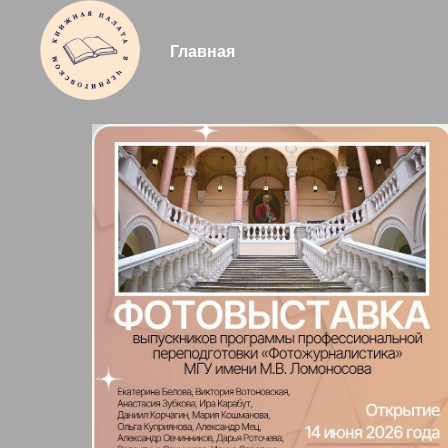
Главная