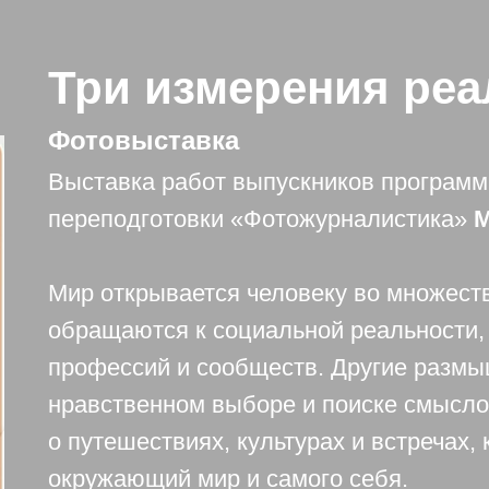
Три измерения реа
Фотовыставка
Выставка работ выпускников програм
переподготовки «Фотожурналистика»
М
Мир открывается человеку во множест
обращаются к социальной реальности,
профессий и сообществ. Другие размы
нравственном выборе и поиске смысло
о путешествиях, культурах и встречах
окружающий мир и самого себя.