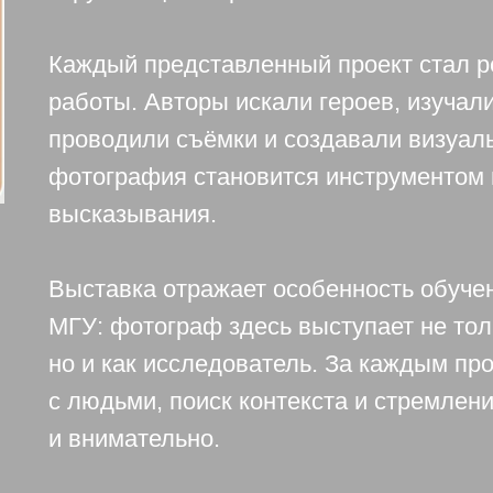
Каждый представленный проект стал р
работы. Авторы искали героев, изучал
проводили съёмки и создавали визуаль
фотография становится инструментом 
высказывания.
Выставка отражает особенность обуче
МГУ: фотограф здесь выступает не тол
но и как исследователь. За каждым пр
с людьми, поиск контекста и стремлен
и внимательно.