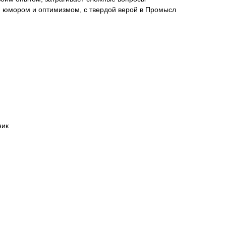
 юмором и оптимизмом, с твердой верой в Промысл
ник