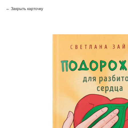
Закрыть карточку