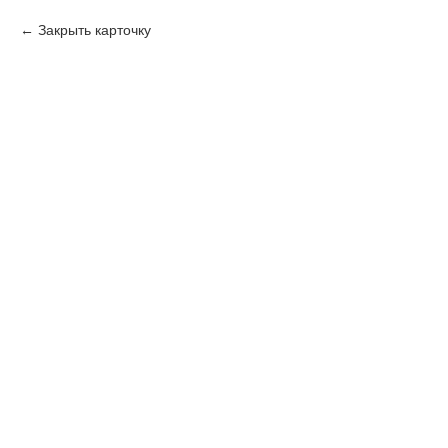
Закрыть карточку