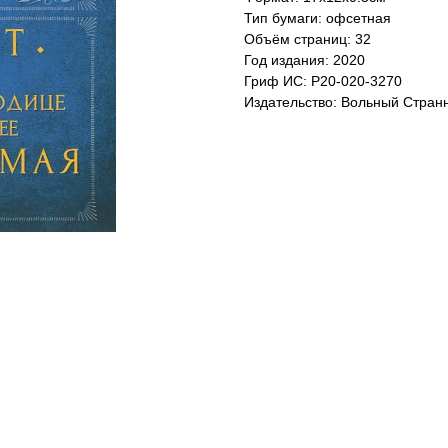
Тип бумаги: офсетная
Объём страниц: 32
Год издания: 2020
Гриф ИС: Р20-020-3270
Издательство: Вольный Стран