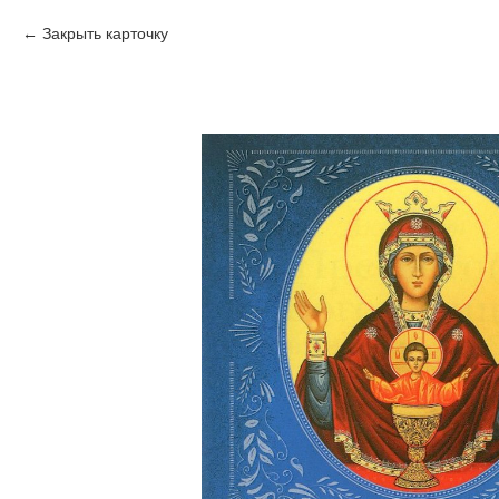
Закрыть карточку