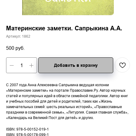
Материнские заметки. Сапрыкина А.А.
Артикул:
1862
500
руб.
Добавить в корзину
С 2007 года Анна Алексеевна Сапрыкина ведущая колонки
«Материнские заметки» на портале Православие.Ру. Автор научных
статей и популярных идей в области семейной педагогики. Автор книг
и учебных пособий для детей и родителей, таких как «Жизнь
замечательных семей: шесть реальных историй», «Православные
праздники в современной семье», «Литургия. Самая главная служба»,
«Календарь на Великий Пост для детей» и других.
ISBN: 978-5-00152-019-1
ISBN: 978-5-00178-099-1