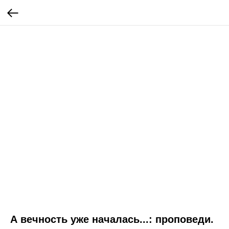
А вечность уже началась...: проповеди.