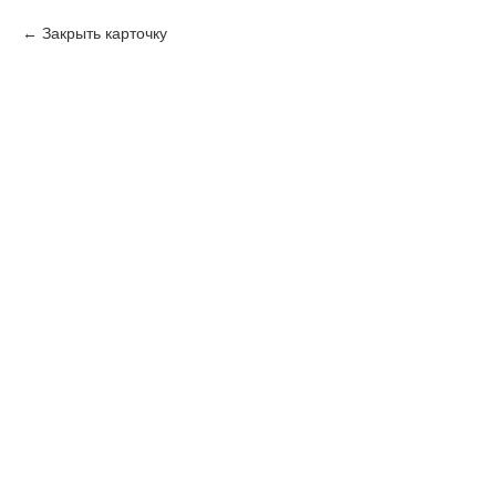
Закрыть карточку