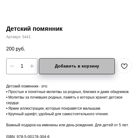
Детский помянник
Артикул:
5441
200
руб.
Добавить в корзину
Детский помянник - это:
• Простые и понятные молитвы за родных, близких и даже обидчиков.
• Молитвы за почивших родных, память о которых хранит детское
сердце.
• Яркие иллюстрации, которые понравятся малышам.
• Крупный шрифт, удобный для самостоятельного чтения.
Важный подарок на именины или день рождения. Для детей от 5 лет.
ISBN: 978-5-00178-304-6